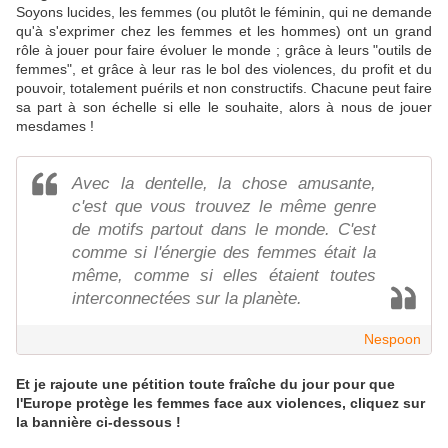
Soyons lucides, les femmes (ou plutôt le féminin, qui ne demande
qu'à s'exprimer chez les femmes et les hommes) ont un grand
rôle à jouer pour faire évoluer le monde ; grâce à leurs "outils de
femmes", et grâce à leur ras le bol des violences, du profit et du
pouvoir, totalement puérils et non constructifs. Chacune peut faire
sa part à son échelle si elle le souhaite, alors à nous de jouer
mesdames !
Avec la dentelle, la chose amusante,
c'est que vous trouvez le même genre
de motifs partout dans le monde. C'est
comme si l'énergie des femmes était la
même, comme si elles étaient toutes
interconnectées sur la planète.
Nespoon
Et je rajoute une pétition toute fraîche du jour pour que
l'Europe protège les femmes face aux violences, cliquez sur
la bannière ci-dessous !