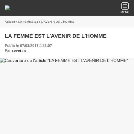
MENU
Accueil
» LA FEMME EST L'AVENIR DE L'HOMME
LA FEMME EST L'AVENIR DE L'HOMME
Publié le 07/03/2017 à 23:07
Par
severine