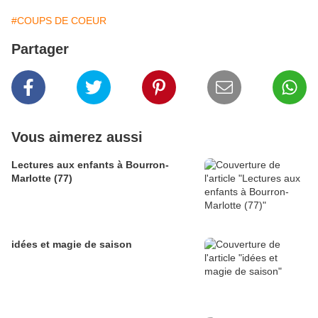
#COUPS DE COEUR
Partager
Vous aimerez aussi
Lectures aux enfants à Bourron-
Marlotte (77)
idées et magie de saison