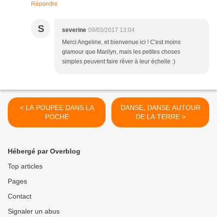
Répondre
S
severine
09/03/2017 13:04
Merci Angeline, et bienvenue ici ! C'est moins
glamour que Marilyn, mais les petites choses
simples peuvent faire rêver à leur échelle :)
< LA POUPEE DANS LA
DANSE, DANSE AUTOUR
POCHE
DE LA TERRE >
Hébergé par Overblog
Top articles
Pages
Contact
Signaler un abus