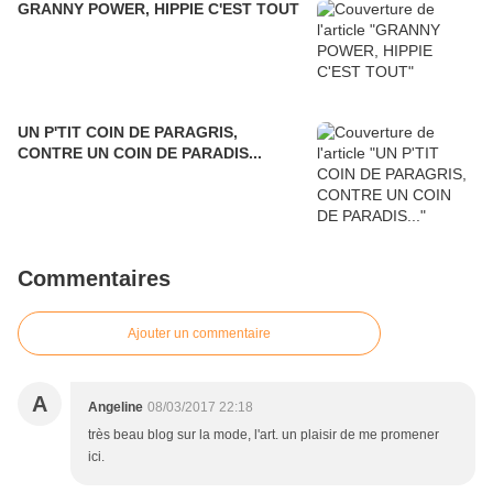
GRANNY POWER, HIPPIE C'EST TOUT
UN P'TIT COIN DE PARAGRIS,
CONTRE UN COIN DE PARADIS...
Commentaires
Ajouter un commentaire
A
Angeline
08/03/2017 22:18
très beau blog sur la mode, l'art. un plaisir de me promener
ici.