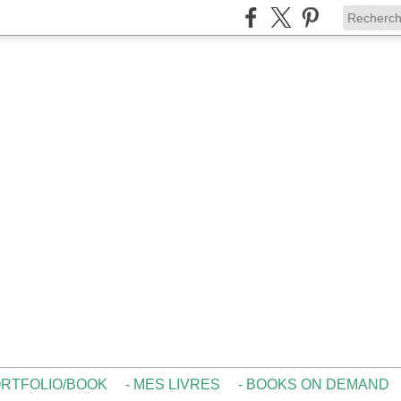
ORTFOLIO/BOOK
- MES LIVRES
- BOOKS ON DEMAND