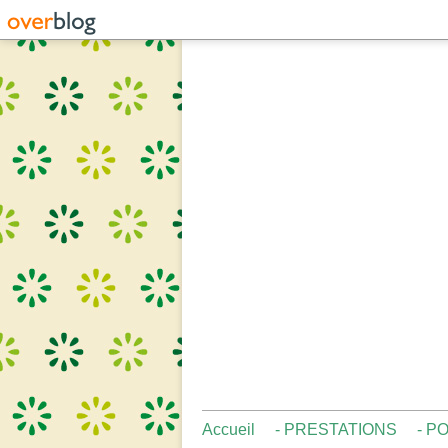
Accueil
- PRESTATIONS
- P