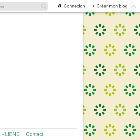
Connexion
+
Créer mon blog
- LIENS
Contact