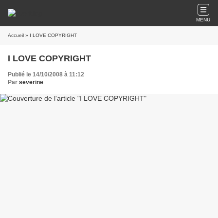
MENU
Accueil
» I LOVE COPYRIGHT
I LOVE COPYRIGHT
Publié le 14/10/2008 à 11:12
Par
severine