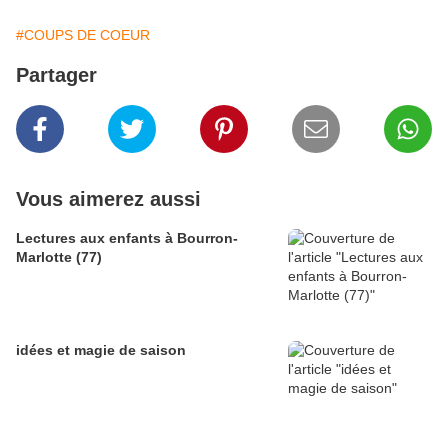
#COUPS DE COEUR
Partager
Vous aimerez aussi
Lectures aux enfants à Bourron-
Marlotte (77)
idées et magie de saison