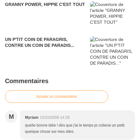
GRANNY POWER, HIPPIE C'EST TOUT
UN P'TIT COIN DE PARAGRIS,
CONTRE UN COIN DE PARADIS...
Commentaires
Ajouter un commentaire
M
Myriam
15/10/2008 14:28
quelle bonne idée ! dès que j'ai le temps je collerai un petit
quelque chose sur mes sites.