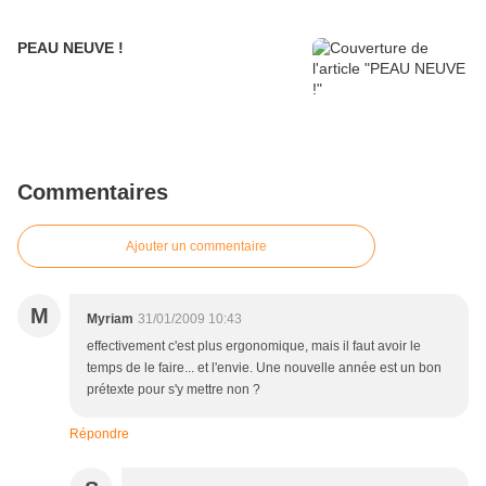
PEAU NEUVE !
Commentaires
Ajouter un commentaire
M
Myriam
31/01/2009 10:43
effectivement c'est plus ergonomique, mais il faut avoir le
temps de le faire... et l'envie. Une nouvelle année est un bon
prétexte pour s'y mettre non ?
Répondre