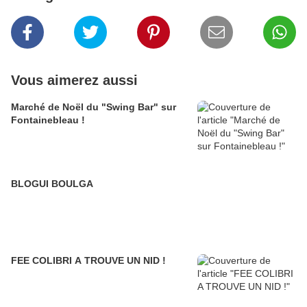
Vous aimerez aussi
Marché de Noël du "Swing Bar" sur
Fontainebleau !
BLOGUI BOULGA
FEE COLIBRI A TROUVE UN NID !