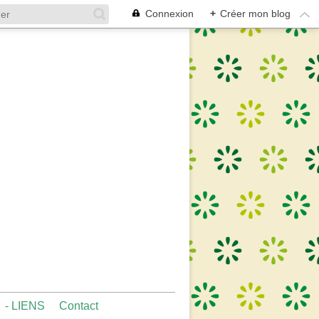
Connexion
+
Créer mon blog
- LIENS
Contact