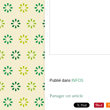
Publié dans
INFOS
Partager cet article
R