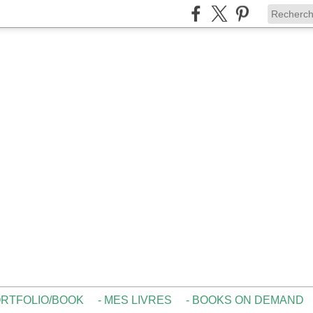
ORTFOLIO/BOOK
- MES LIVRES
- BOOKS ON DEMAND