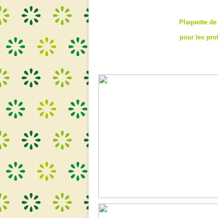
Plaquette de
pour les pro