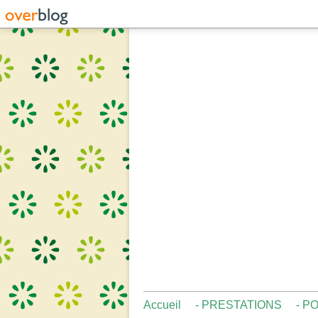
Accueil
- PRESTATIONS
- P