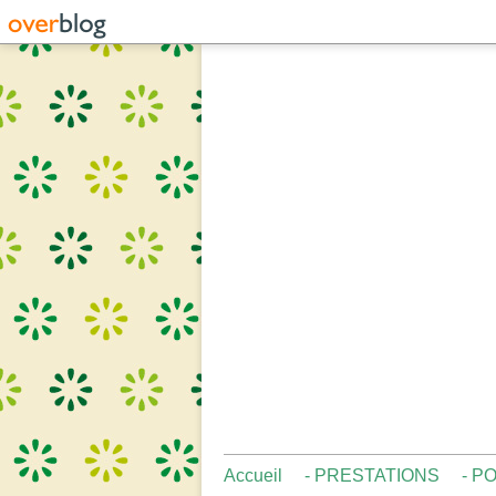
Accueil
- PRESTATIONS
- P