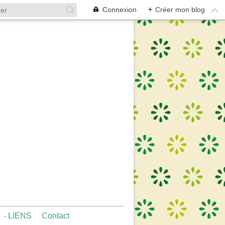
Connexion
+
Créer mon blog
- LIENS
Contact