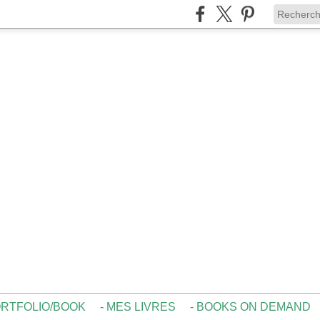
ORTFOLIO/BOOK
- MES LIVRES
- BOOKS ON DEMAND