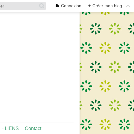
Connexion
+
Créer mon blog
- LIENS
Contact