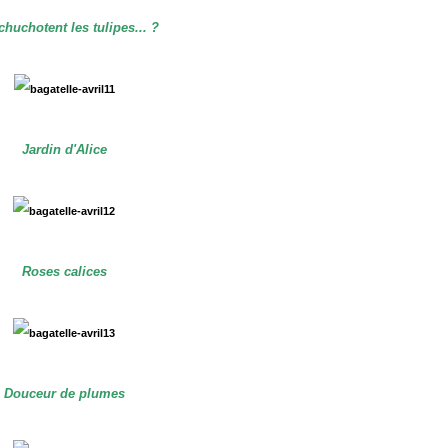
huchotent les tulipes... ?
Jardin d'Alice
Roses calices
Douceur de plumes