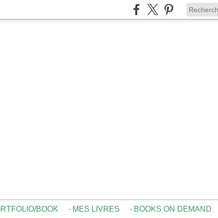
ORTFOLIO/BOOK
- MES LIVRES
- BOOKS ON DEMAND