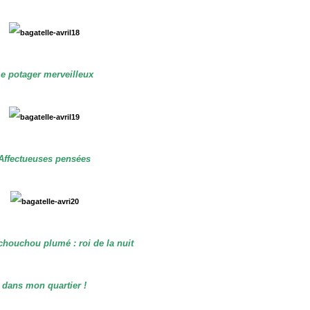
e potager merveilleux
Affectueuses pensées
chouchou plumé : roi de la nuit
dans mon quartier !