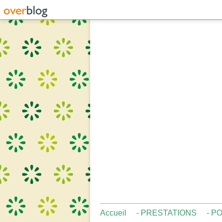
Accueil
- PRESTATIONS
- P