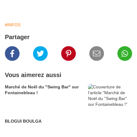
#INFOS
Partager
Vous aimerez aussi
Marché de Noël du "Swing Bar" sur
Fontainebleau !
BLOGUI BOULGA