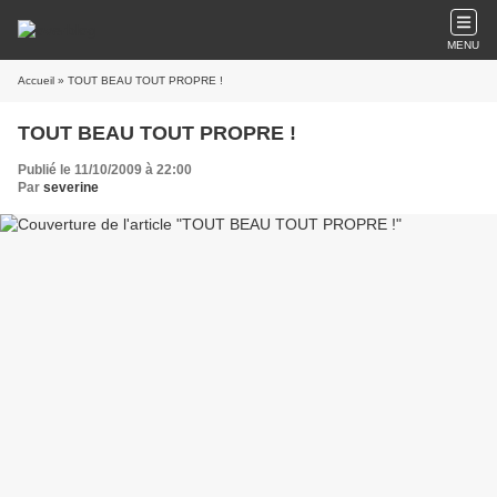
MENU
Accueil
» TOUT BEAU TOUT PROPRE !
TOUT BEAU TOUT PROPRE !
Publié le 11/10/2009 à 22:00
Par
severine