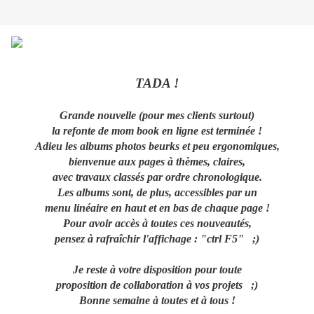
TADA !
Grande nouvelle (pour mes clients surtout)
la refonte de mom book en ligne est terminée !
Adieu les albums photos beurks et peu ergonomiques,
bienvenue aux pages à thèmes, claires,
avec travaux classés par ordre chronologique.
Les albums sont, de plus, accessibles par un
menu linéaire en haut et en bas de chaque page !
Pour avoir accès à toutes ces nouveautés,
pensez à rafraîchir l'affichage : "ctrl F5" ;)
Je reste à votre disposition pour toute
proposition de collaboration à vos projets ;)
Bonne semaine à toutes et à tous !