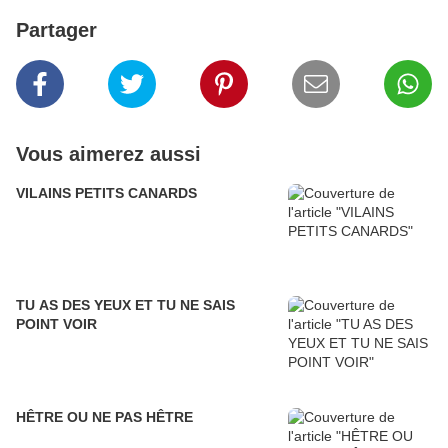
Partager
Vous aimerez aussi
VILAINS PETITS CANARDS
TU AS DES YEUX ET TU NE SAIS
POINT VOIR
HÊTRE OU NE PAS HÊTRE