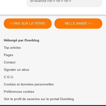
en recanche !<br /> <br /> <br />
< PAIX SUR LA TERRE
BELLE ANNEE ! >
Hébergé par Overblog
Top articles
Pages
Contact
Signaler un abus
C.G.U.
Cookies et données personnelles
Préférences cookies
Voir le profil de severine sur le portail Overblog