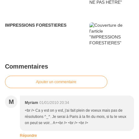
IMPRESSIONS FORESTIERES
Commentaires
Ajouter un commentaire
M
Myriam
01/01/2010 20:34
<br /> Ca y est on y est, j'ai fait plein de voeux mais pas de
résolutions ^_^. Je serai à Paris à la fin du mois, si tu le veux
on peut se voir... A+<br /> <br /> <br />
Répondre