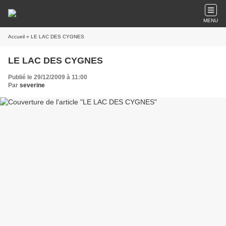
MENU
Accueil
» LE LAC DES CYGNES
LE LAC DES CYGNES
Publié le 29/12/2009 à 11:00
Par
severine