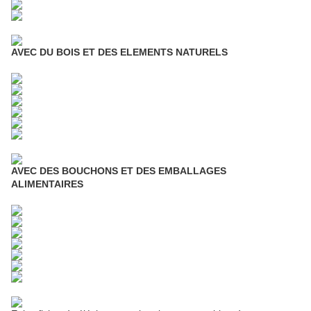
AVEC DU BOIS ET DES ELEMENTS NATURELS
AVEC DES BOUCHONS ET DES EMBALLAGES
ALIMENTAIRES