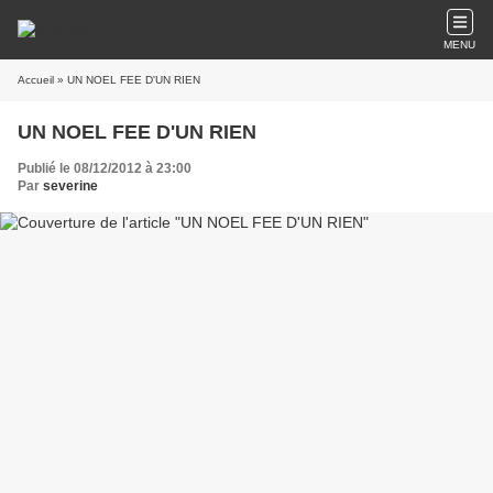
MENU
Accueil
» UN NOEL FEE D'UN RIEN
UN NOEL FEE D'UN RIEN
Publié le 08/12/2012 à 23:00
Par
severine