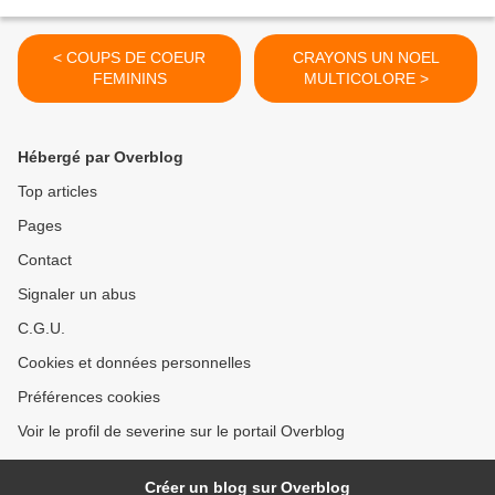
< COUPS DE COEUR
CRAYONS UN NOEL
FEMININS
MULTICOLORE >
Hébergé par Overblog
Top articles
Pages
Contact
Signaler un abus
C.G.U.
Cookies et données personnelles
Préférences cookies
Voir le profil de severine sur le portail Overblog
Créer un blog sur Overblog