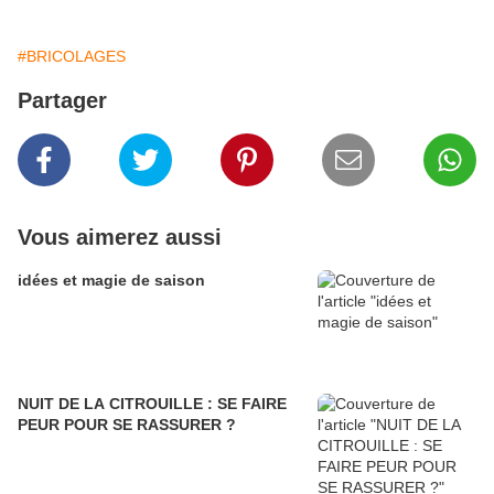
#BRICOLAGES
Partager
Vous aimerez aussi
idées et magie de saison
NUIT DE LA CITROUILLE : SE FAIRE
PEUR POUR SE RASSURER ?