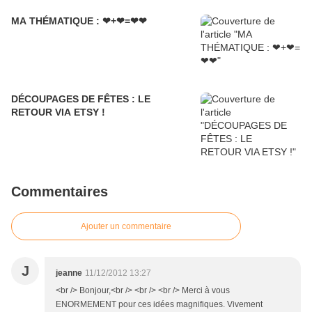
MA THÉMATIQUE : ❤+❤=❤❤
DÉCOUPAGES DE FÊTES : LE
RETOUR VIA ETSY !
Commentaires
Ajouter un commentaire
J
jeanne
11/12/2012 13:27
<br /> Bonjour,<br /> <br /> <br /> Merci à vous
ENORMEMENT pour ces idées magnifiques. Vivement