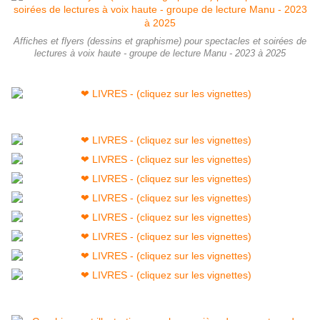
Affiches et flyers (dessins et graphisme) pour spectacles et soirées de
lectures à voix haute - groupe de lecture Manu - 2023 à 2025