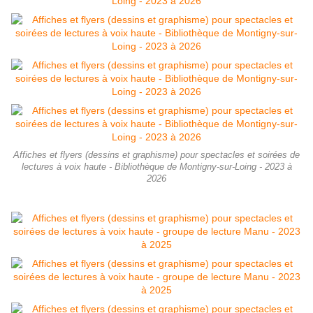
Affiches et flyers (dessins et graphisme) pour spectacles et soirées de
lectures à voix haute - Bibliothèque de Montigny-sur-Loing - 2023 à
2026