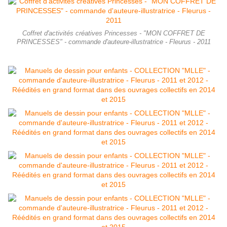
Coffret d'activités créatives Princesses - "MON COFFRET DE
PRINCESSES" - commande d'auteure-illustratrice - Fleurus - 2011