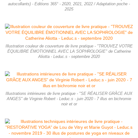
autocollants) - Editions 365° - 2020, 2021, 2022 / Adaptation poche -
2025
Illustration couleur de couverture de livre pratique - "TROUVEZ VOTRE
ÉQUILIBRE ÉMOTIONNEL AVEC LA SOPHROLOGIE" de Catherine
Aliotta - Leduc.s - septembre 2020
Illustrations intérieures de livre pratique - "SE RÉALISER GRÂCE AUX
ANGES" de Virginie Robert - Leduc.s - juin 2020 - 7 illus en bichromie
noir et or