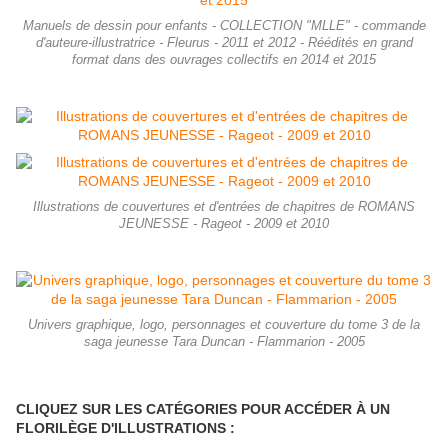
Manuels de dessin pour enfants - COLLECTION "MLLE" - commande
d'auteure-illustratrice - Fleurus - 2011 et 2012 - Réédités en grand
format dans des ouvrages collectifs en 2014 et 2015
Illustrations de couvertures et d'entrées de chapitres de ROMANS
JEUNESSE - Rageot - 2009 et 2010
Univers graphique, logo, personnages et couverture du tome 3 de la
saga jeunesse Tara Duncan - Flammarion - 2005
CLIQUEZ SUR LES CAT
ÉGORIES POUR ACCÉDER
À
UN
FLORIL
È
GE D'ILLUSTRATIONS :