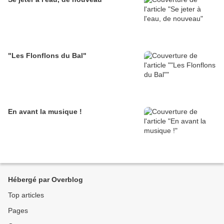
"Les Flonflons du Bal"
En avant la musique !
Hébergé par Overblog
Top articles
Pages