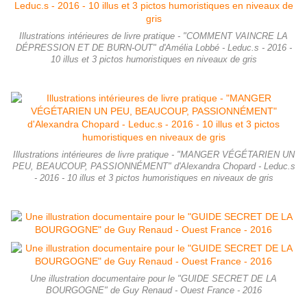
Illustrations intérieures de livre pratique - "COMMENT VAINCRE LA
DÉPRESSION ET DE BURN-OUT" d'Amélia Lobbé - Leduc.s - 2016 -
10 illus et 3 pictos humoristiques en niveaux de gris
Illustrations intérieures de livre pratique - "MANGER VÉGÉTARIEN UN
PEU, BEAUCOUP, PASSIONNÉMENT" d'Alexandra Chopard - Leduc.s
- 2016 - 10 illus et 3 pictos humoristiques en niveaux de gris
Une illustration documentaire pour le "GUIDE SECRET DE LA
BOURGOGNE" de Guy Renaud - Ouest France - 2016