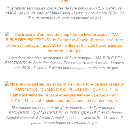
Illustrations techniques intérieures de livre pratique - "RESTORATIVE
YOGA" de Lou de Vitry et Marie Guyot - Leduc.s - novembre 2019 - 30
illus de postures de yoga en niveaux de gris
Illustrations d'entrées de chapitres de livre pratique - "MA BIBLE DES
ÉMOTIONS" de Catherine Aimelet-Périssol et Aurore Aimelet - Leduc.s
- août 2019 - 5 illus et 8 pictos humoristiques en niveaux de gris
Illustrations intérieures et de 4° de couverture de livre pratique -
"ÉMOTIONS : QUAND C'EST PLUS FORT QUE LUI !" de Catherine
Aimelet-Périssol et Aurore Aimelet - Leduc.s - avril 2018 - 11 illus et 3
pictos humoristiques en niveaux de gris