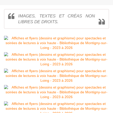
IMAGES, TEXTES ET CRÉAS NON
LIBRES DE DROITS.