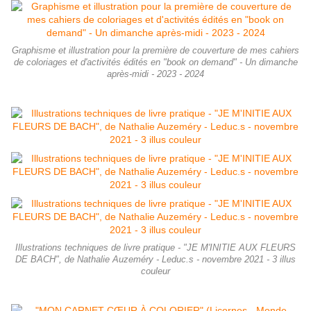
Graphisme et illustration pour la première de couverture de mes cahiers
de coloriages et d'activités édités en "book on demand" - Un dimanche
après-midi - 2023 - 2024
Illustrations techniques de livre pratique - "JE M'INITIE AUX FLEURS
DE BACH", de Nathalie Auzeméry - Leduc.s - novembre 2021 - 3 illus
couleur