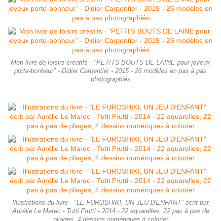
Mon livre de loisirs créatifs - "PETITS BOUTS DE LAINE pour joyeux
porte-bonheur" - Didier Carpentier - 2015 - 26 modèles en pas à pas
photographiés
Illustrations du livre - "LE FUROSHIKI, UN JEU D'ENFANT" écrit par
Aurélie Le Marec - Tutti Frutti - 2014 - 22 aquarelles, 22 pas à pas de
pliages, 4 dessins numériques à colorier