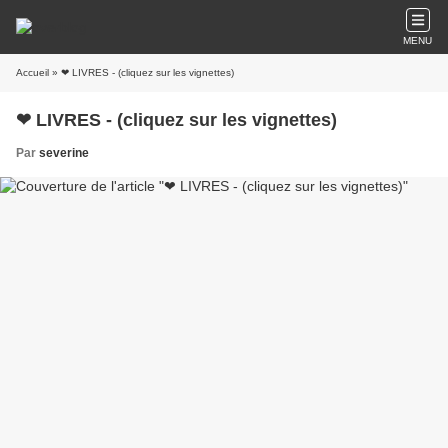
MENU
Accueil
» ❤ LIVRES - (cliquez sur les vignettes)
❤ LIVRES - (cliquez sur les vignettes)
Par
severine