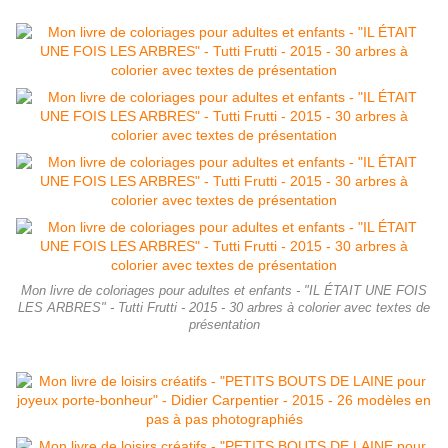
Mon livre de coloriages pour adultes et enfants - "IL ÉTAIT UNE FOIS
LES ARBRES" - Tutti Frutti - 2015 - 30 arbres à colorier avec textes de
présentation