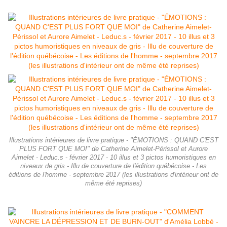
Illustrations intérieures de livre pratique - "ÉMOTIONS : QUAND C'EST
PLUS FORT QUE MOI" de Catherine Aimelet-Périssol et Aurore
Aimelet - Leduc.s - février 2017 - 10 illus et 3 pictos humoristiques en
niveaux de gris - Illu de couverture de l'édition québécoise - Les
éditions de l'homme - septembre 2017 (les illustrations d'intérieur ont de
même été reprises)