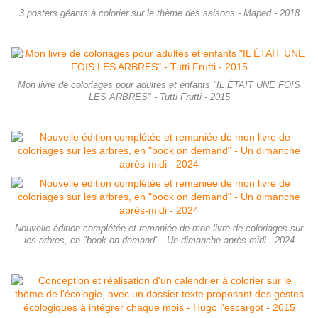
3 posters géants à colorier sur le thème des saisons - Maped - 2018
Mon livre de coloriages pour adultes et enfants "IL ÉTAIT UNE FOIS
LES ARBRES" - Tutti Frutti - 2015
Nouvelle édition complétée et remaniée de mon livre de coloriages sur
les arbres, en "book on demand" - Un dimanche après-midi - 2024