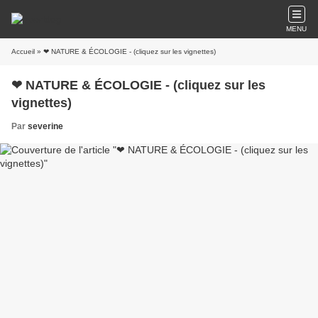
MENU
Accueil
» ❤ NATURE & ÉCOLOGIE - (cliquez sur les vignettes)
❤ NATURE & ÉCOLOGIE - (cliquez sur les
vignettes)
Par
severine