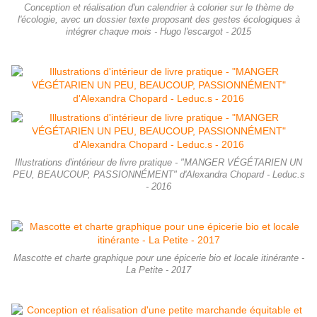
Conception et réalisation d'un calendrier à colorier sur le thème de
l'écologie, avec un dossier texte proposant des gestes écologiques à
intégrer chaque mois - Hugo l'escargot - 2015
Illustrations d'intérieur de livre pratique - "MANGER VÉGÉTARIEN UN
PEU, BEAUCOUP, PASSIONNÉMENT" d'Alexandra Chopard - Leduc.s
- 2016
Mascotte et charte graphique pour une épicerie bio et locale itinérante -
La Petite - 2017