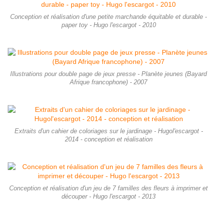
Conception et réalisation d'une petite marchande équitable et durable -
paper toy - Hugo l'escargot - 2010
Illustrations pour double page de jeux presse - Planète jeunes (Bayard
Afrique francophone) - 2007
Extraits d'un cahier de coloriages sur le jardinage - Hugol'escargot -
2014 - conception et réalisation
Conception et réalisation d'un jeu de 7 familles des fleurs à imprimer et
découper - Hugo l'escargot - 2013