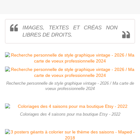
IMAGES, TEXTES ET CRÉAS NON
LIBRES DE DROITS.
Recherche personnelle de style graphique vintage - 2026 / Ma carte de
voeux professionnelle 2024
Coloriages des 4 saisons pour ma boutique Etsy - 2022