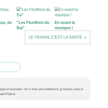
'eau, de
"Les Flonflons du
En avant la
Bal"
musique !
LE TRAVAIL C'EST LA SANTE
que et souriante. <br /> Avec une préférence, je l'avoue, pour le
aint Patrick.