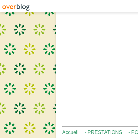
Accueil
- PRESTATIONS
- P