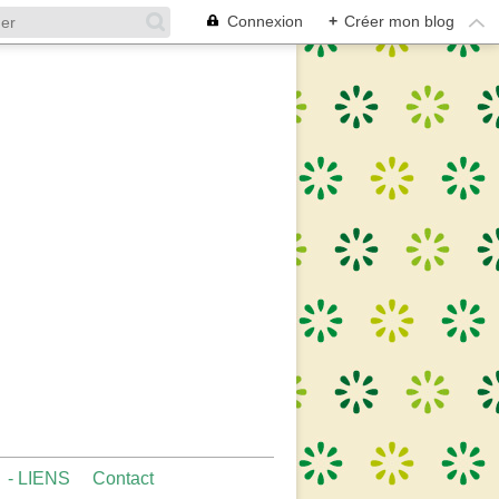
Connexion
+
Créer mon blog
- LIENS
Contact