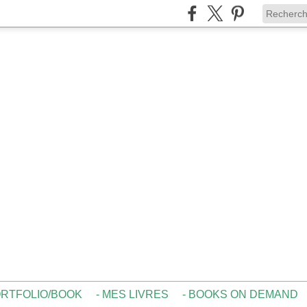
ORTFOLIO/BOOK
- MES LIVRES
- BOOKS ON DEMAND