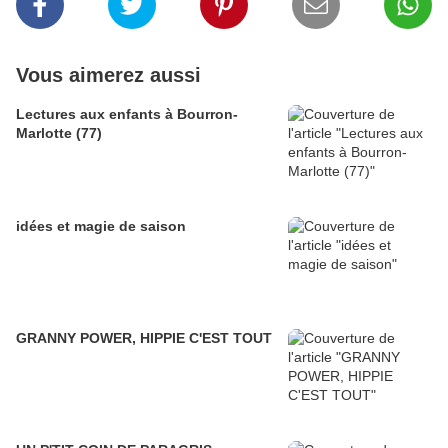
Vous aimerez aussi
Lectures aux enfants à Bourron-
Marlotte (77)
idées et magie de saison
GRANNY POWER, HIPPIE C'EST TOUT