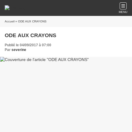
MENU
Accueil
» ODE AUX CRAYONS
ODE AUX CRAYONS
Publié le 04/09/2017 à 07:00
Par
severine