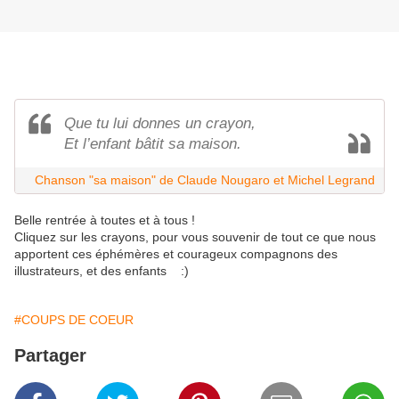
Que tu lui donnes un crayon,
Et l’enfant bâtit sa maison.
Chanson "sa maison" de Claude Nougaro et Michel Legrand
Belle rentrée à toutes et à tous !
Cliquez sur les crayons, pour vous souvenir de tout ce que nous
apportent ces éphémères et courageux compagnons des
illustrateurs, et des enfants :)
#COUPS DE COEUR
Partager