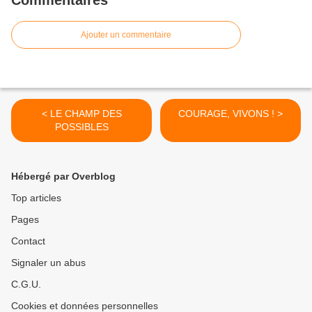
Commentaires
Ajouter un commentaire
< LE CHAMP DES
COURAGE, VIVONS ! >
POSSIBLES
Hébergé par Overblog
Top articles
Pages
Contact
Signaler un abus
C.G.U.
Cookies et données personnelles