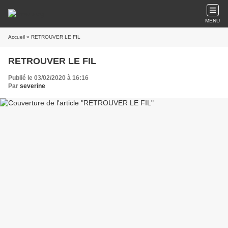
MENU
Accueil
» RETROUVER LE FIL
RETROUVER LE FIL
Publié le 03/02/2020 à 16:16
Par
severine