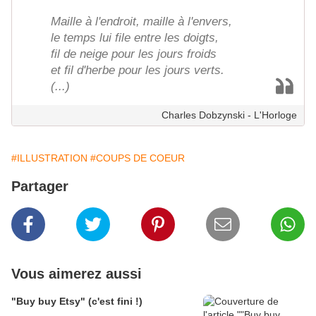
Maille à l'endroit, maille à l'envers,
le temps lui file entre les doigts,
fil de neige pour les jours froids
et fil d'herbe pour les jours verts.
(...)
Charles Dobzynski - L'Horloge
#ILLUSTRATION
#COUPS DE COEUR
Partager
Vous aimerez aussi
"Buy buy Etsy" (c'est fini !)