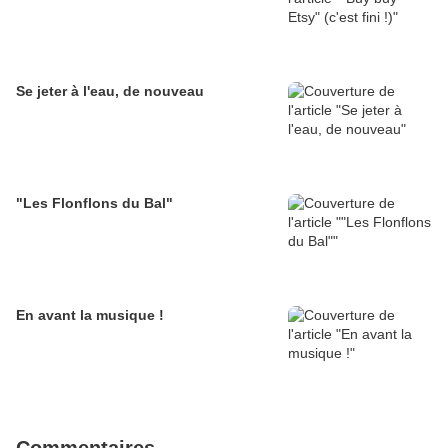
Se jeter à l'eau, de nouveau
"Les Flonflons du Bal"
En avant la musique !