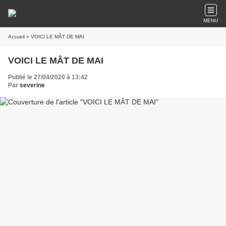
MENU
Accueil
» VOICI LE MÂT DE MAI
VOICI LE MÂT DE MAI
Publié le 27/04/2020 à 13:42
Par
severine