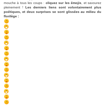
mouche à tous les coups :
cliquez sur les émojis
, et savourez
pleinement !
Les derniers liens sont volontairement plus
poétiques, et deux surprises se sont glissées au milieu du
florilège :