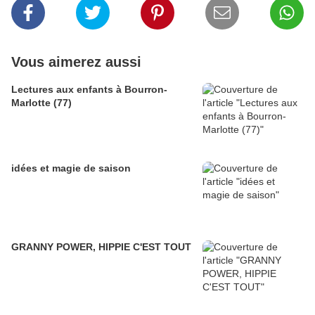
Vous aimerez aussi
Lectures aux enfants à Bourron-
Marlotte (77)
idées et magie de saison
GRANNY POWER, HIPPIE C'EST TOUT