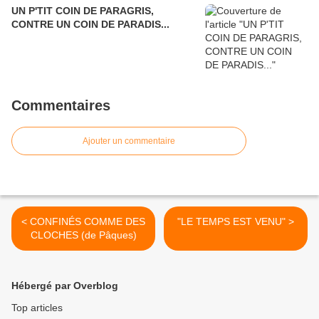
UN P'TIT COIN DE PARAGRIS,
CONTRE UN COIN DE PARADIS...
Commentaires
Ajouter un commentaire
< CONFINÉS COMME DES
"LE TEMPS EST VENU" >
CLOCHES (de Pâques)
Hébergé par Overblog
Top articles