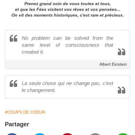
Prenez grand soin de vous toutes et tous,
et que les Fées visitent vos rêves et vos pensées...
On vit des moments historiques, c'est rare et précieux.
No problem can be solved from the
same level of consciousness that
created it.
Albert Einstein
La seule chose qui ne change pas, c'est
le changement.
#COUPS DE COEUR
Partager