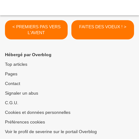
< PREMIERS PAS VERS
FAITES DES VOEUX ! >
L'AVENT
Hébergé par Overblog
Top articles
Pages
Contact
Signaler un abus
C.G.U.
Cookies et données personnelles
Préférences cookies
Voir le profil de severine sur le portail Overblog