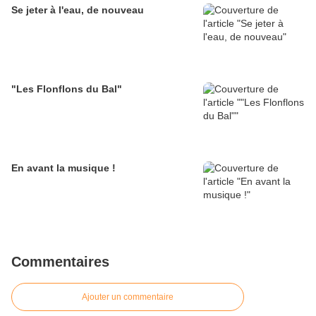
Se jeter à l'eau, de nouveau
"Les Flonflons du Bal"
En avant la musique !
Commentaires
Ajouter un commentaire