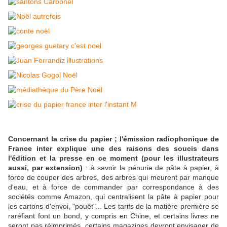
Concernant la crise du papier
; l'émission radiophonique de
France inter explique une des raisons des soucis dans
l'édition et la presse en ce moment (pour les illustrateurs
aussi, par extension)
: à savoir la pénurie de pâte à papier, à
force de couper des arbres, des arbres qui meurent par manque
d'eau, et à force de commander par correspondance à des
sociétés comme Amazon, qui centralisent la pâte à papier pour
les cartons d'envoi, "pouêt"... Les tarifs de la matière première se
raréfiant font un bond, y compris en Chine, et certains livres ne
seront pas réimprimés, certains magazines devront envisager de