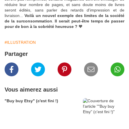
réduire leur nombre de pages, et sans doute moins de livres
seront édités, sans parler des retards d'impression et de
livraison...
Voilà un nouvel exemple des limites de la société
de la surconsommation
.
Il serait peut-être temps de passer
pour de bon à la sobriété heureuse ?
🧡
#ILLUSTRATION
Partager
Vous aimerez aussi
"Buy buy Etsy" (c'est fini !)