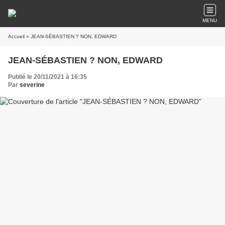
MENU
Accueil
» JEAN-SÉBASTIEN ? NON, EDWARD
JEAN-SÉBASTIEN ? NON, EDWARD
Publié le 20/11/2021 à 16:35
Par
severine