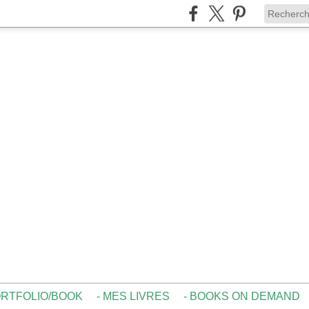
ORTFOLIO/BOOK
- MES LIVRES
- BOOKS ON DEMAND