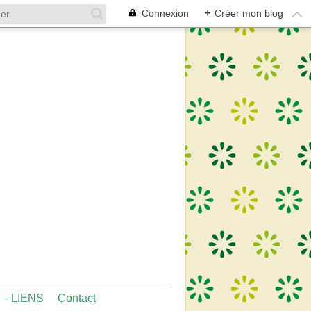
Connexion
+
Créer mon blog
- LIENS
Contact