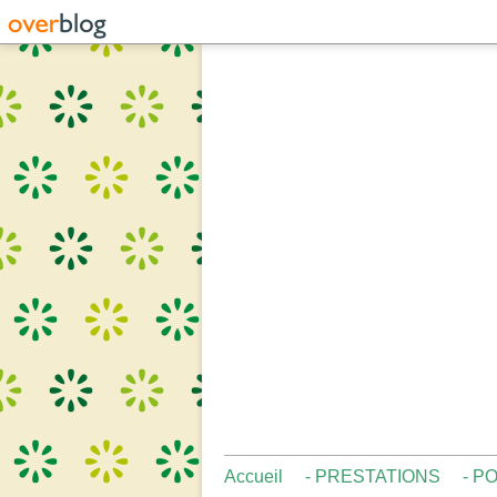
Accueil
- PRESTATIONS
- P