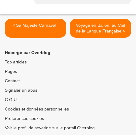
< Sa Majesté Carnaval !
Voyage en Ballon, au Ciel
de la Langue Française >
Hébergé par Overblog
Top articles
Pages
Contact
Signaler un abus
C.G.U.
Cookies et données personnelles
Préférences cookies
Voir le profil de severine sur le portail Overblog