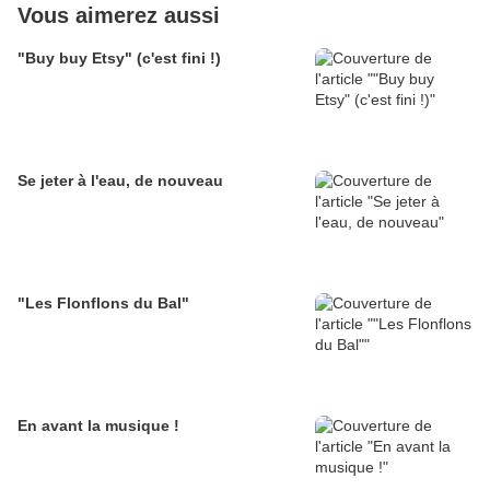
Vous aimerez aussi
"Buy buy Etsy" (c'est fini !)
Se jeter à l'eau, de nouveau
"Les Flonflons du Bal"
En avant la musique !