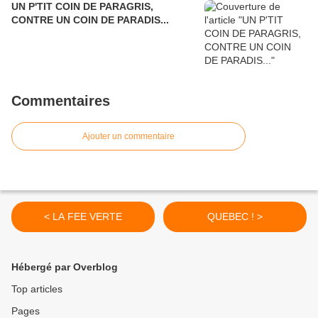
UN P'TIT COIN DE PARAGRIS,
CONTRE UN COIN DE PARADIS...
Commentaires
Ajouter un commentaire
< LA FEE VERTE
QUEBEC ! >
Hébergé par Overblog
Top articles
Pages