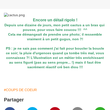
Encore un détail rigolo !
Depuis une dizaine de jours, mon petit cactus a un bras qui
pousse, pour vous faire coucou !!! ^^
Cela me démangeait de prendre une photo; il ressemble
vraiment à un petit gugus, non ?!
PS : je ne sais pas comment j'ai fait pour boucler la boucle
ce soir; la pluie d'urgences quand ça tombe très mal, vous
connaissez ?! L'illustration est un métier très enrichissant
au sens figuré (pas au sens propre... !) mais il faut être
sacrément réactif cré ben diou !!!
#COUPS DE COEUR
Partager