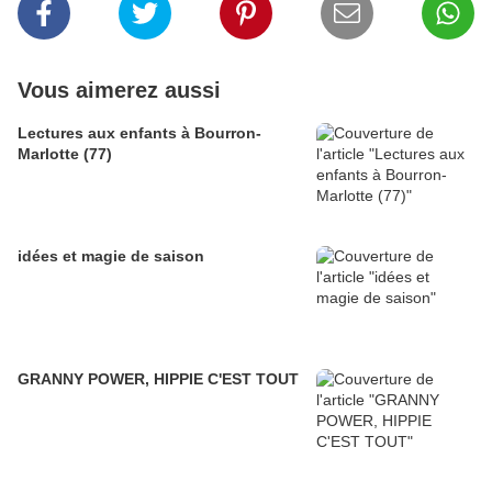
Vous aimerez aussi
Lectures aux enfants à Bourron-
Marlotte (77)
idées et magie de saison
GRANNY POWER, HIPPIE C'EST TOUT