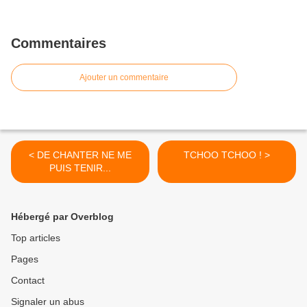
Commentaires
Ajouter un commentaire
< DE CHANTER NE ME
TCHOO TCHOO ! >
PUIS TENIR...
Hébergé par Overblog
Top articles
Pages
Contact
Signaler un abus