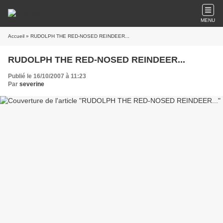
MENU
Accueil
» RUDOLPH THE RED-NOSED REINDEER...
RUDOLPH THE RED-NOSED REINDEER...
Publié le 16/10/2007 à 11:23
Par
severine