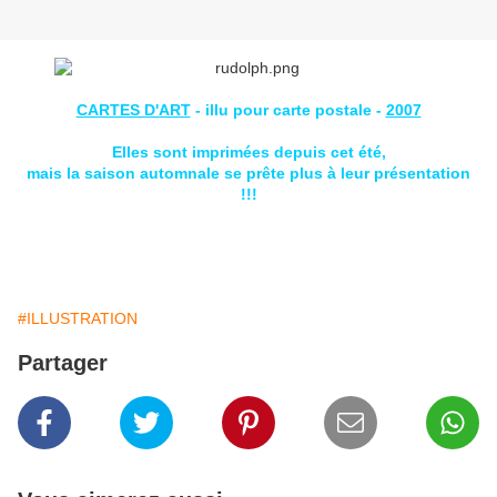
CARTES D'ART
- illu pour carte postale -
2007
Elles sont imprimées depuis cet été,
mais la saison automnale se prête plus à leur présentation
!!!
#ILLUSTRATION
Partager