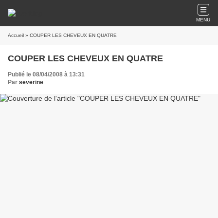
MENU
Accueil
» COUPER LES CHEVEUX EN QUATRE
COUPER LES CHEVEUX EN QUATRE
Publié le 08/04/2008 à 13:31
Par
severine