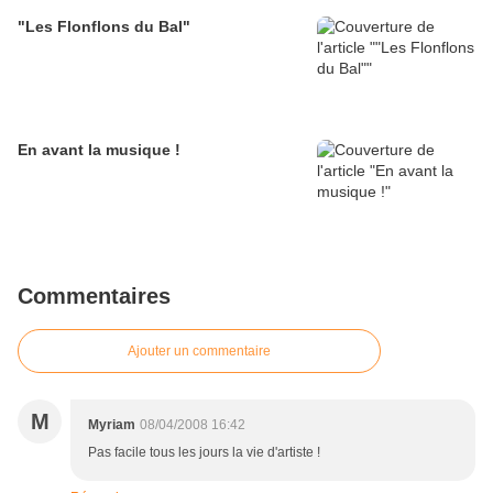
"Les Flonflons du Bal"
En avant la musique !
Commentaires
Ajouter un commentaire
M
Myriam
08/04/2008 16:42
Pas facile tous les jours la vie d'artiste !