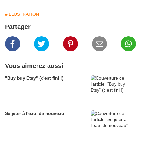
#ILLUSTRATION
Partager
Vous aimerez aussi
"Buy buy Etsy" (c'est fini !)
Se jeter à l'eau, de nouveau