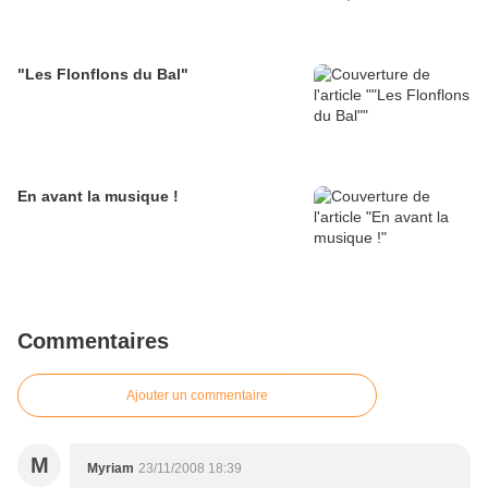
"Les Flonflons du Bal"
En avant la musique !
Commentaires
Ajouter un commentaire
M
Myriam
23/11/2008 18:39