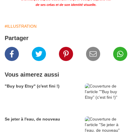
de ses créas et de son identité visuelle.
#ILLUSTRATION
Partager
Vous aimerez aussi
"Buy buy Etsy" (c'est fini !)
Se jeter à l'eau, de nouveau