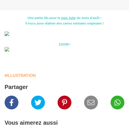
Une petite illu pour le
mag Julie
du mois d'août :
5 trucs pour réaliser des cartes estivales originales !
ZOOM !
#ILLUSTRATION
Partager
Vous aimerez aussi