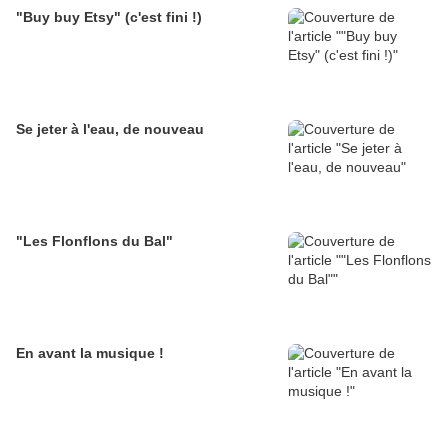
"Buy buy Etsy" (c'est fini !)
Se jeter à l'eau, de nouveau
"Les Flonflons du Bal"
En avant la musique !