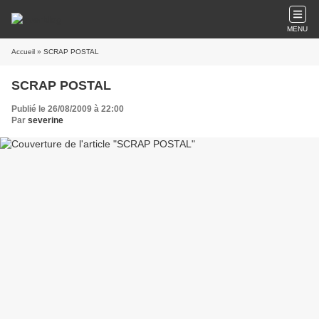
MENU
Accueil
» SCRAP POSTAL
SCRAP POSTAL
Publié le 26/08/2009 à 22:00
Par
severine