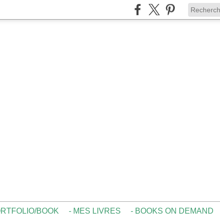
ORTFOLIO/BOOK
- MES LIVRES
- BOOKS ON DEMAND