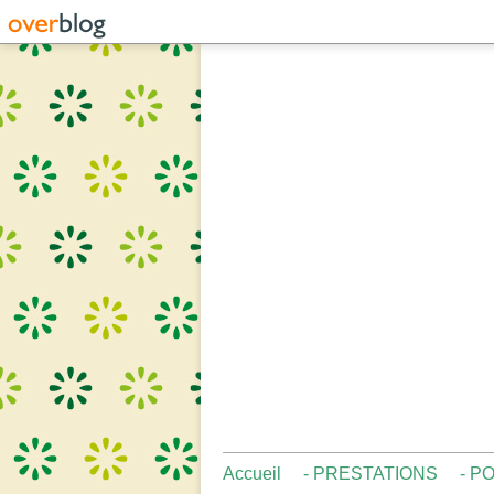
Accueil
- PRESTATIONS
- P