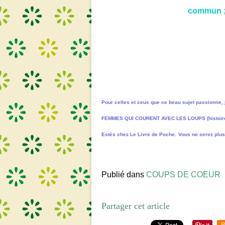
commun ; 
Pour celles et ceux que ce beau sujet passionne,
FEMMES QUI COURENT AVEC LES LOUPS (histoires 
Estès chez Le Livre de Poche.
Vous ne serez plus
Publié dans
COUPS DE COEUR
Partager cet article