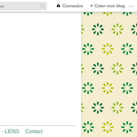
Connexion
+
Créer mon blog
- LIENS
Contact