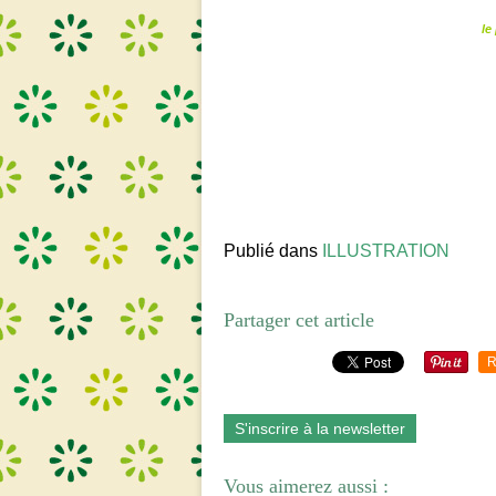
le
Publié dans
ILLUSTRATION
Partager cet article
R
S'inscrire à la newsletter
Vous aimerez aussi :