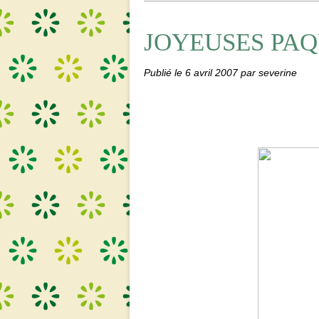
JOYEUSES PAQ
Publié le
6 avril 2007
par severine