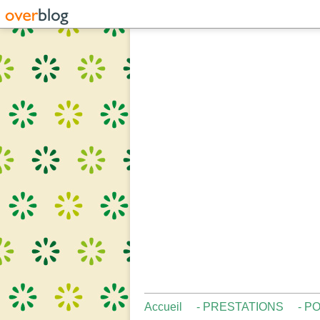
Accueil
- PRESTATIONS
- P