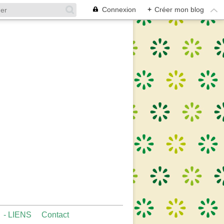
Connexion
+
Créer mon blog
- LIENS
Contact