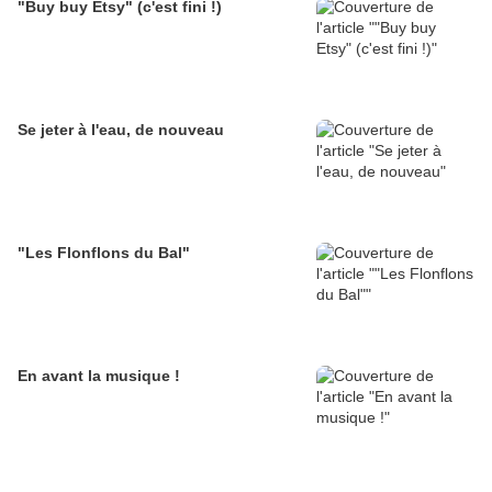
"Buy buy Etsy" (c'est fini !)
Se jeter à l'eau, de nouveau
"Les Flonflons du Bal"
En avant la musique !