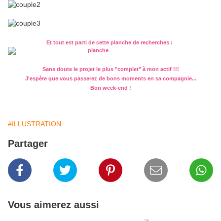
Et tout est parti de cette planche de recherches :
Sans doute le projet le plus "complet" à mon actif !!!
J'espère que vous passerez de bons moments en sa compagnie...
Bon week-end !
#ILLUSTRATION
Partager
Vous aimerez aussi