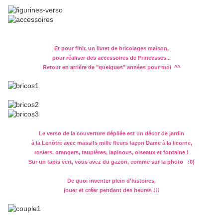
Et pour finir, un livret de bricolages maison,
pour réaliser des accessoires de Princesses...
Retour en arrière de "quelques" années pour moi ^^
Le verso de la couverture dépliée est un décor de jardin
à la Lenôtre avec massifs mille fleurs façon Dame à la licorne,
rosiers, orangers, taupières, lapinous, oiseaux et fontaine !
Sur un tapis vert, vous avez du gazon, comme sur la photo :0)
De quoi inventer plein d'histoires,
jouer et créer pendant des heures !!!