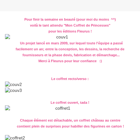
Pour finir la semaine en beauté (pour moi du moins ^^)
voilà le tant attendu "Mon Coffret de Princesses"
pour les éditions Fleurus !
Un projet lancé en mars 2009, sur lequel toute l'équipe a passé
facilement un an; entre la conception, les dessins, la recherche de
fournisseurs et la phase devis, fabrication et démarchage...
Merci à Fleurus pour leur confiance :)
Le coffret recto/verso :
Le coffret ouvert, tada !
Chaque élément est détachable, un coffret château au centre
contient plein de surprises pour habiller des figurines en carton !