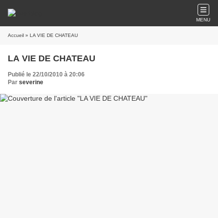
MENU
Accueil
» LA VIE DE CHATEAU
LA VIE DE CHATEAU
Publié le 22/10/2010 à 20:06
Par
severine