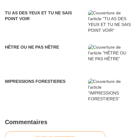
TU AS DES YEUX ET TU NE SAIS
POINT VOIR
HÊTRE OU NE PAS HÊTRE
IMPRESSIONS FORESTIERES
Commentaires