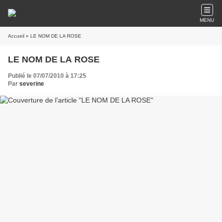
MENU
Accueil
» LE NOM DE LA ROSE
LE NOM DE LA ROSE
Publié le 07/07/2010 à 17:25
Par
severine