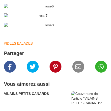
#IDEES BALADES
Partager
Vous aimerez aussi
VILAINS PETITS CANARDS