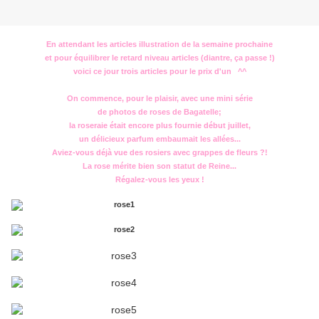
En attendant les articles illustration de la semaine prochaine
et pour équilibrer le retard niveau articles (diantre, ça passe !)
voici ce jour trois articles pour le prix d'un ^^
On commence, pour le plaisir, avec une mini série
de photos de roses de Bagatelle;
la roseraie était encore plus fournie début juillet,
un délicieux parfum embaumait les allées...
Aviez-vous déjà vue des rosiers avec grappes de fleurs ?!
La rose mérite bien son statut de Reine...
Régalez-vous les yeux !