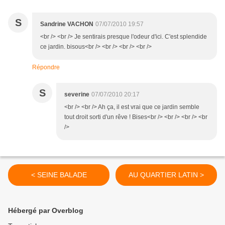
S
Sandrine VACHON
07/07/2010 19:57
<br /> <br /> Je sentirais presque l'odeur d'ici. C'est splendide
ce jardin. bisous<br /> <br /> <br /> <br />
Répondre
S
severine
07/07/2010 20:17
<br /> <br /> Ah ça, il est vrai que ce jardin semble
tout droit sorti d'un rêve ! Bises<br /> <br /> <br /> <br
/>
< SEINE BALADE
AU QUARTIER LATIN >
Hébergé par Overblog