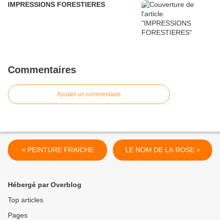
IMPRESSIONS FORESTIERES
Commentaires
Ajouter un commentaire
< PEINTURE FRAICHE
LE NOM DE LA ROSE >
Hébergé par Overblog
Top articles
Pages