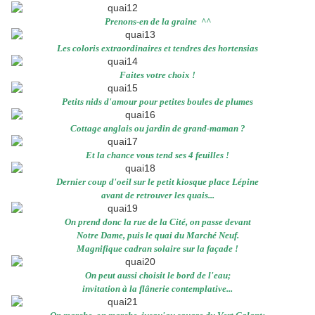
Prenons-en de la graine ^^
Les coloris extraordinaires et tendres des hortensias
Faites votre choix !
Petits nids d'amour pour petites boules de plumes
Cottage anglais ou jardin de grand-maman ?
Et la chance vous tend ses 4 feuilles !
Dernier coup d'oeil sur le petit kiosque place Lépine
avant de retrouver les quais...
On prend donc la rue de la Cité, on passe devant
Notre Dame, puis le quai du Marché Neuf.
Magnifique cadran solaire sur la façade !
On peut aussi choisit le bord de l'eau;
invitation à la flânerie contemplative...