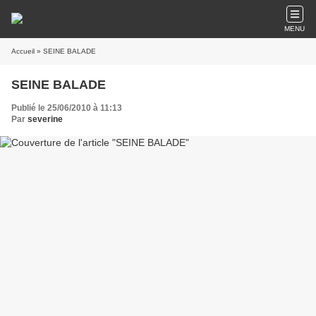
MENU
Accueil
» SEINE BALADE
SEINE BALADE
Publié le 25/06/2010 à 11:13
Par
severine