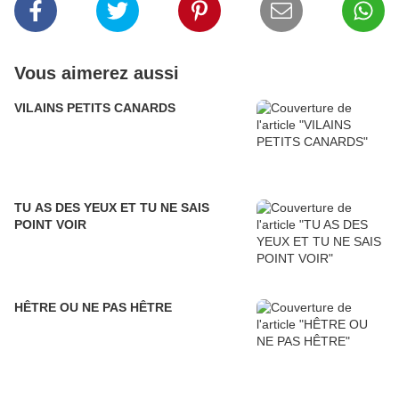
Vous aimerez aussi
VILAINS PETITS CANARDS
TU AS DES YEUX ET TU NE SAIS
POINT VOIR
HÊTRE OU NE PAS HÊTRE