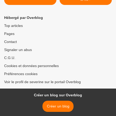
Hébergé par Overblog
Top articles
Pages
Contact
Signaler un abus
C.G.U.
Cookies et données personnelles
Préférences cookies
Voir le profil de severine sur le portail Overblog
Créer un blog sur Overblog
Créer un blog