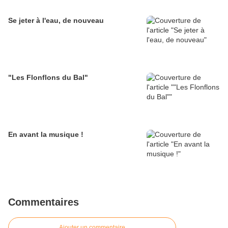
Se jeter à l'eau, de nouveau
"Les Flonflons du Bal"
En avant la musique !
Commentaires
Ajouter un commentaire