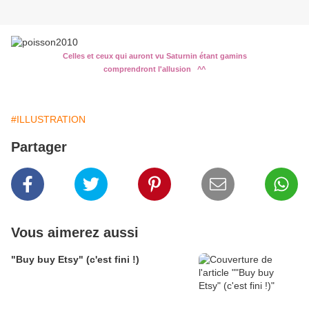
Celles et ceux qui auront vu Saturnin étant gamins
comprendront l'allusion ^^
#ILLUSTRATION
Partager
Vous aimerez aussi
"Buy buy Etsy" (c'est fini !)