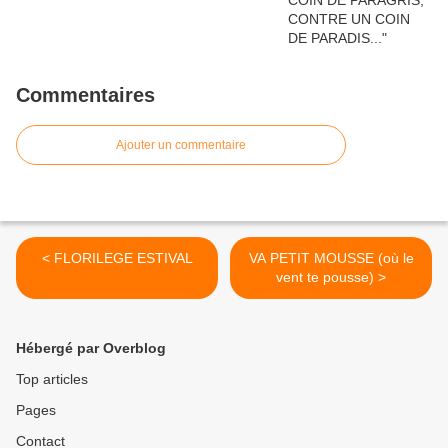
Commentaires
Ajouter un commentaire
< FLORILEGE ESTIVAL
VA PETIT MOUSSE (où le
vent te pousse) >
Hébergé par Overblog
Top articles
Pages
Contact