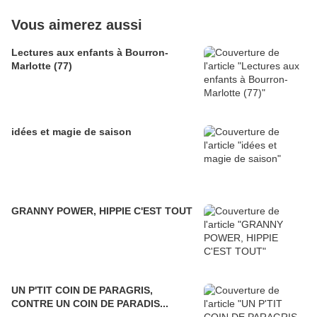
Vous aimerez aussi
Lectures aux enfants à Bourron-
Marlotte (77)
idées et magie de saison
GRANNY POWER, HIPPIE C'EST TOUT
UN P'TIT COIN DE PARAGRIS,
CONTRE UN COIN DE PARADIS...