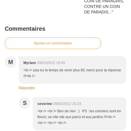
Commentaires
Ajouter un commentaire
M
Myriam
09/03/2012 19:45
<br /> pas eu le temps de venir plus tôt, merci pour ta réponse
!!!<br />
Répondre
S
severine
09/03/2012 20:23
<br /> <br /> Ben de rien :) PS : les cerisiers sont en
fleurs; va vite vite aux parcs et aux jardins !!!<br />
<br /> <br /> <br />