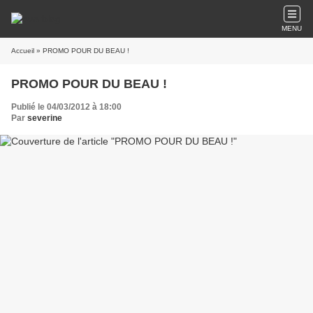
MENU
Accueil
» PROMO POUR DU BEAU !
PROMO POUR DU BEAU !
Publié le 04/03/2012 à 18:00
Par
severine