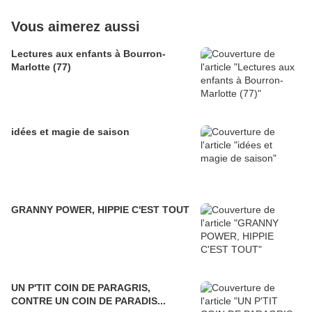
Vous aimerez aussi
Lectures aux enfants à Bourron-
Marlotte (77)
idées et magie de saison
GRANNY POWER, HIPPIE C'EST TOUT
UN P'TIT COIN DE PARAGRIS,
CONTRE UN COIN DE PARADIS...