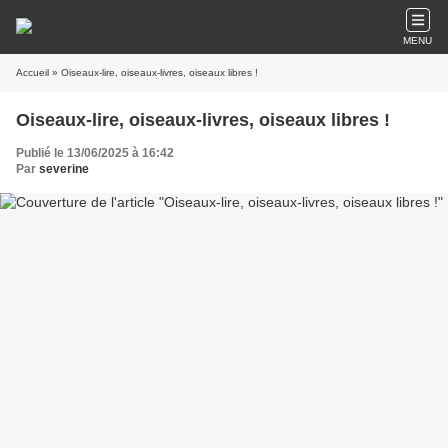
MENU
Accueil
» Oiseaux-lire, oiseaux-livres, oiseaux libres !
Oiseaux-lire, oiseaux-livres, oiseaux libres !
Publié le 13/06/2025 à 16:42
Par
severine