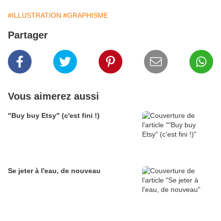
#ILLUSTRATION
#GRAPHISME
Partager
Vous aimerez aussi
"Buy buy Etsy" (c'est fini !)
Se jeter à l'eau, de nouveau