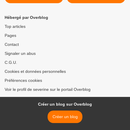
Hébergé par Overblog
Top articles
Pages
Contact
Signaler un abus
C.G.U.
Cookies et données personnelles
Préférences cookies
Voir le profil de severine sur le portail Overblog
Créer un blog sur Overblog
Créer un blog