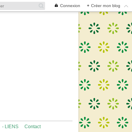
Connexion
+
Créer mon blog
- LIENS
Contact