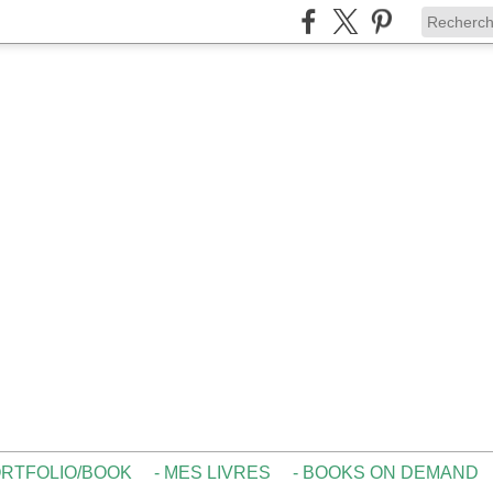
ORTFOLIO/BOOK
- MES LIVRES
- BOOKS ON DEMAND