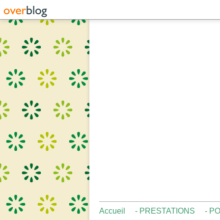
Accueil
- PRESTATIONS
- P