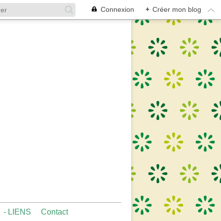
Connexion
+
Créer mon blog
- LIENS
Contact