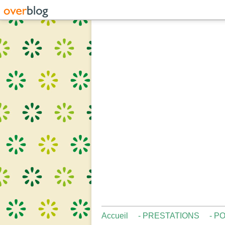
Accueil
- PRESTATIONS
- P