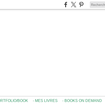
ORTFOLIO/BOOK
- MES LIVRES
- BOOKS ON DEMAND