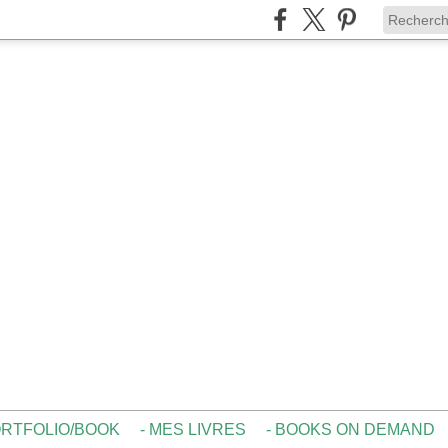
ORTFOLIO/BOOK
- MES LIVRES
- BOOKS ON DEMAND