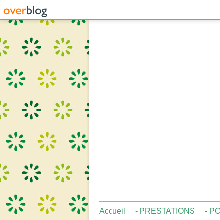
Accueil
- PRESTATIONS
- P