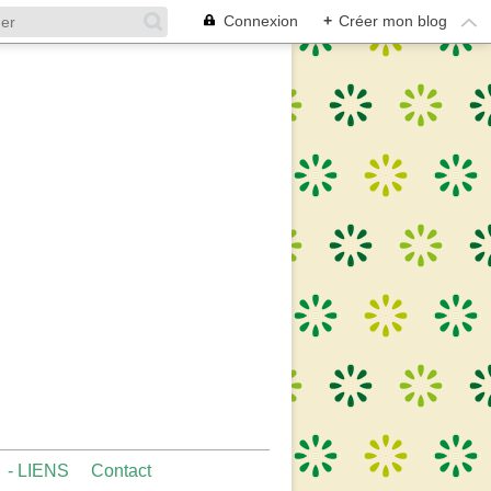
Connexion
+
Créer mon blog
- LIENS
Contact