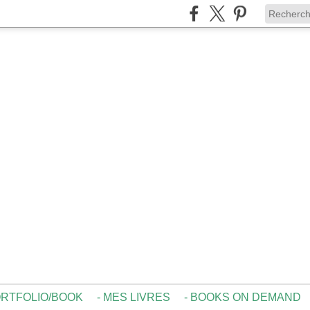
ORTFOLIO/BOOK
- MES LIVRES
- BOOKS ON DEMAND