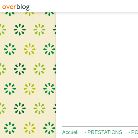
Accueil
- PRESTATIONS
- P