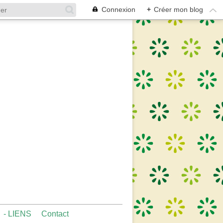
Connexion
+
Créer mon blog
- LIENS
Contact