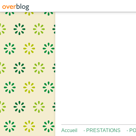
Accueil
- PRESTATIONS
- P