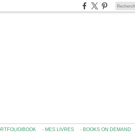
ORTFOLIO/BOOK
- MES LIVRES
- BOOKS ON DEMAND