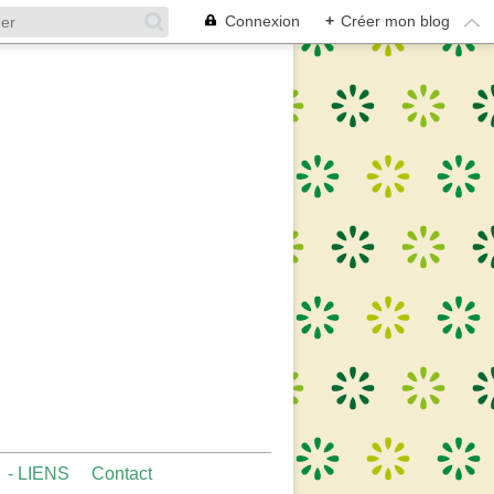
Connexion
+
Créer mon blog
- LIENS
Contact